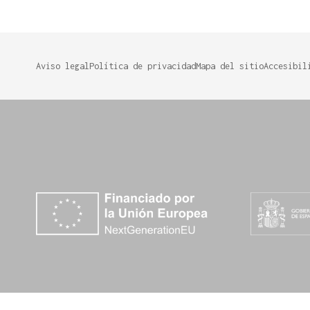
Aviso legal
Política de privacidad
Mapa del sitio
Accesibil