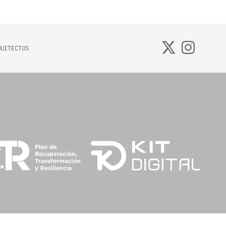
QUITECTOS